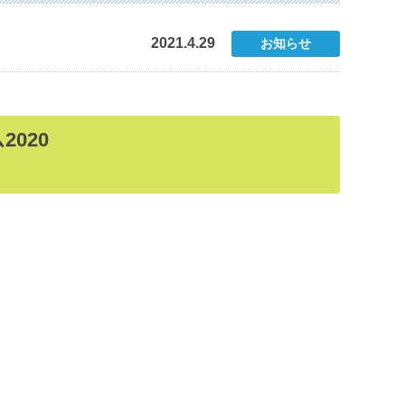
2021.4.29
お知らせ
020