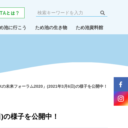
め池に行こう
ため池の生き物
ため池資料館
未来フォーラム2020」(2021年3月6日)の様子を公開中！
日)の様子を公開中！