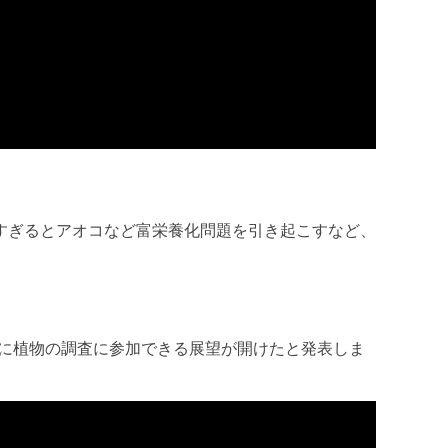
すぎるとアオコなど富栄養化問題を引き起こすなど、
に植物の調査に参加できる展望が開けたと発表しま