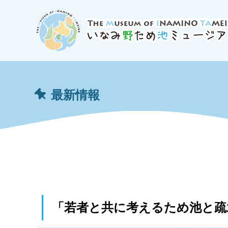
最新情報
「若者と共に考えるため池と疏水の