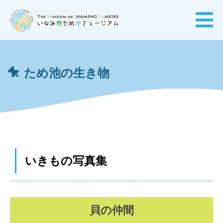
ため池の生き物
いきもの写真集
貝の仲間