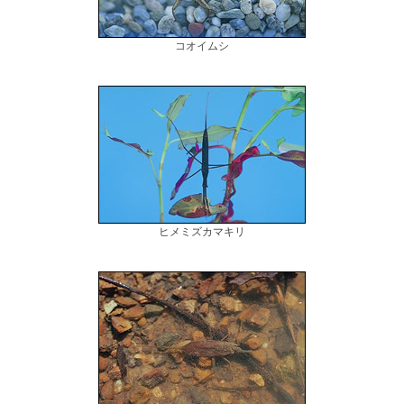
コオイムシ
ヒメミズカマキリ