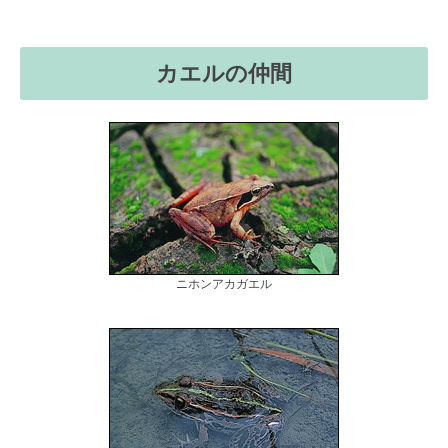
カエルの仲間
ニホンアカガエル