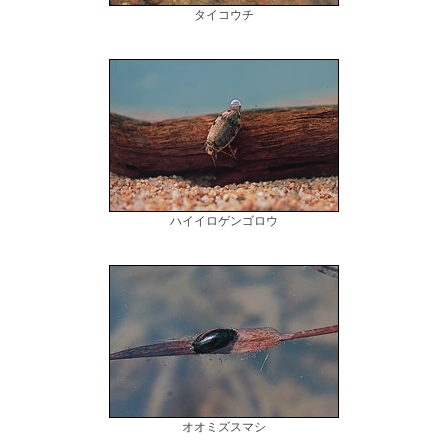
タイコウチ
ハイイロゲンゴロウ
オオミズスマシ