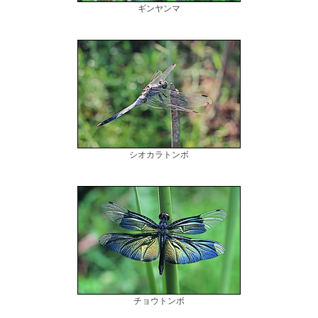
ギンヤンマ
シオカラトンボ
チョウトンボ