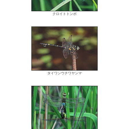
クロイトトンボ
タイワンウチワヤンマ