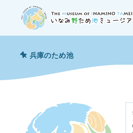
兵庫のため池