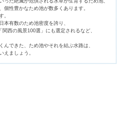
いった絶滅が危惧される水草が生育するため池、
、個性豊かなため池が数多くあります。
す。
日本有数のため池密度を誇り、
「関西の風景100選」にも選定されるなど、
くんできた、ため池やそれを結ぶ水路は、
いえましょう。