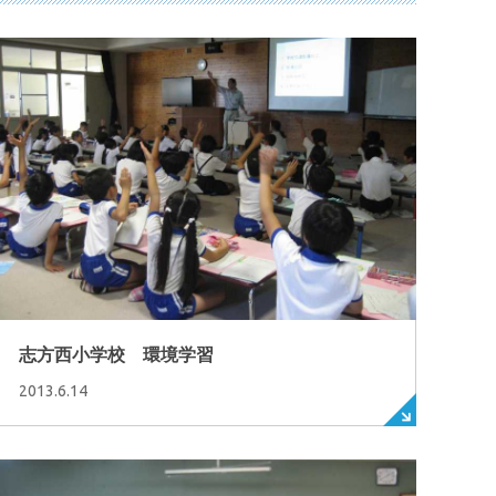
志方西小学校 環境学習
2013.6.14