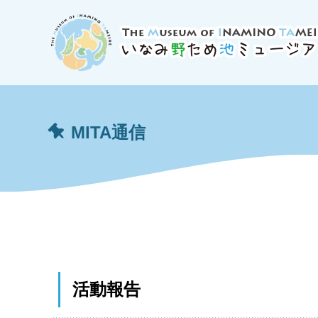
MITA通信
活動報告