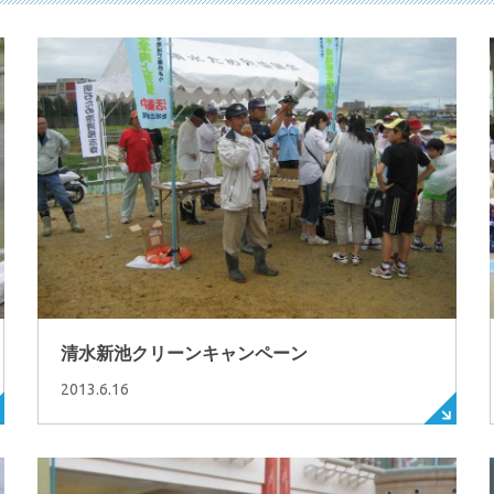
清水新池クリーンキャンペーン
2013.6.16