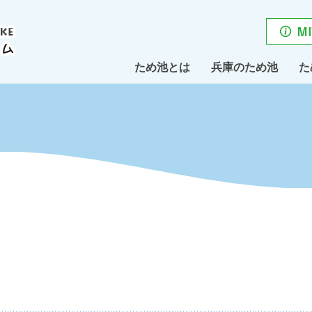
ため池とは
兵庫のため池
た