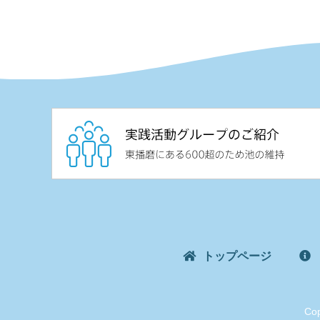
トップページ
Cop