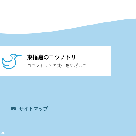
サイトマップ
ved.