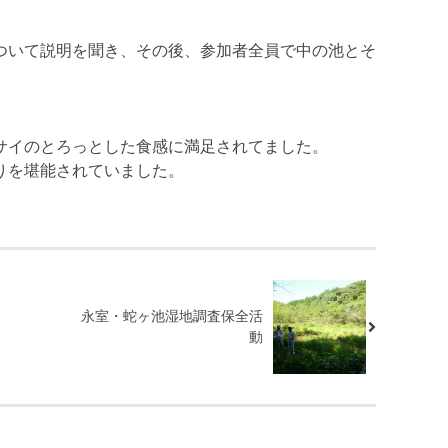
ついて説明を聞き、その後、参加者全員で中の池とそ
サイのとろっとした食感に満足されてました。
りを堪能されていました。
永室・蛇ヶ池湿地調査保全活
動