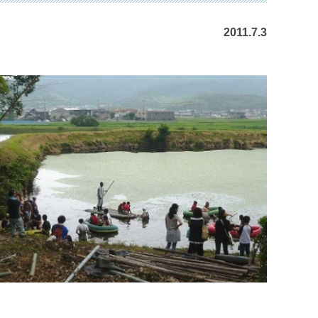
2011.7.3