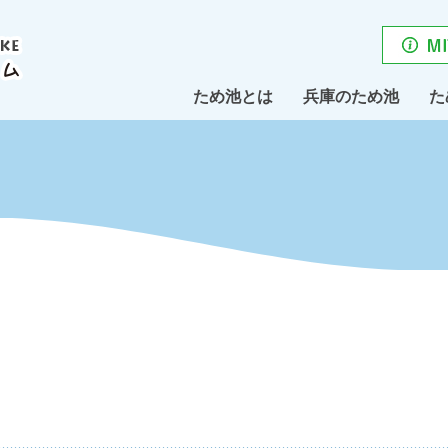
ため池とは
兵庫のため池
た