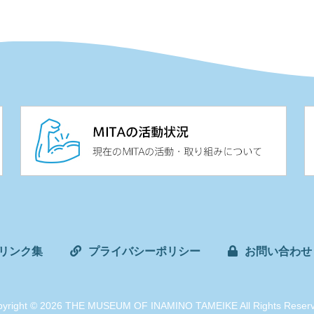
リンク集
プライバシーポリシー
お問い合わせ
yright
© 2026 THE MUSEUM OF INAMINO TAMEIKE
All Rights Reser