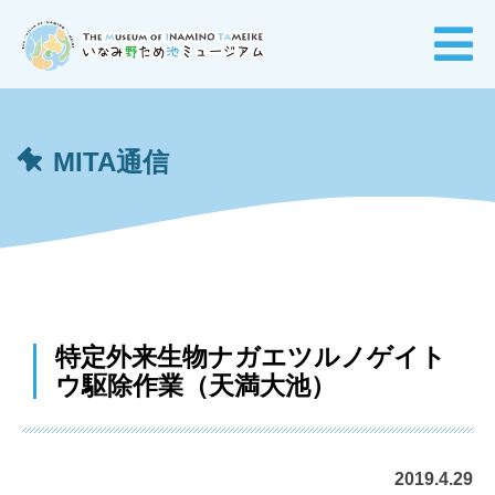
MITA通信
特定外来生物ナガエツルノゲイト
ウ駆除作業（天満大池）
2019.4.29