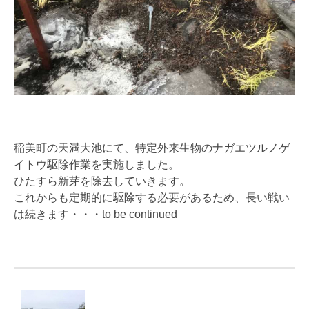
稲美町の天満大池にて、特定外来生物のナガエツルノゲ
イトウ駆除作業を実施しました。
ひたすら新芽を除去していきます。
これからも定期的に駆除する必要があるため、長い戦い
は続きます・・・to be continued